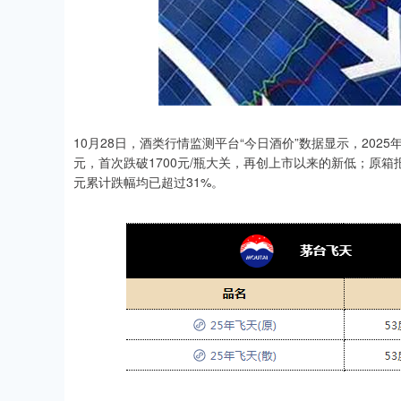
10月28日，酒类行情监测平台“今日酒价”数据显示，2025年
元，首次跌破1700元/瓶大关，再创上市以来的新低；原箱报1
元累计跌幅均已超过31%。