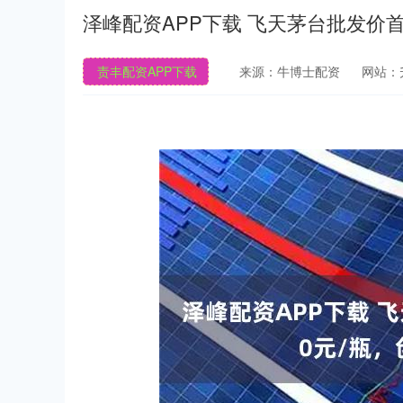
泽峰配资APP下载 飞天茅台批发价首
责丰配资APP下载
来源：牛博士配资
网站：