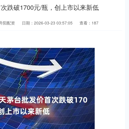
次跌破1700元/瓶，创上市以来新低
升阳配资
日期：2026-03-23 03:57:05
查看：187