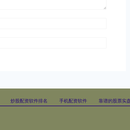
炒股配资软件排名
手机配资软件
靠谱的股票实