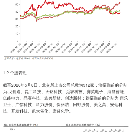
1.2.个股表现
截至2026年5月8日，北交所上市公司总数为312家，涨幅靠前的分别
为:戈碧迦、昆工科技、天铭科技、觅睿科技、赛英电子、海昌智能、
亿能电力、晶赛科技、族兴新材、创达新材；跌幅靠前的分别为:康乐
卫士、广信科技、科力股份、保丽洁、田野股份、美之高、安达科
技、开发科技、凯大催化、康普化学。