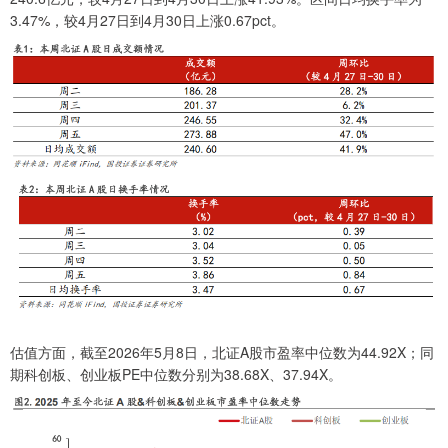
3.47%，较4月27日到4月30日上涨0.67pct。
估值方面，截至2026年5月8日，北证A股市盈率中位数为44.92X；同
期科创板、创业板PE中位数分别为38.68X、37.94X。