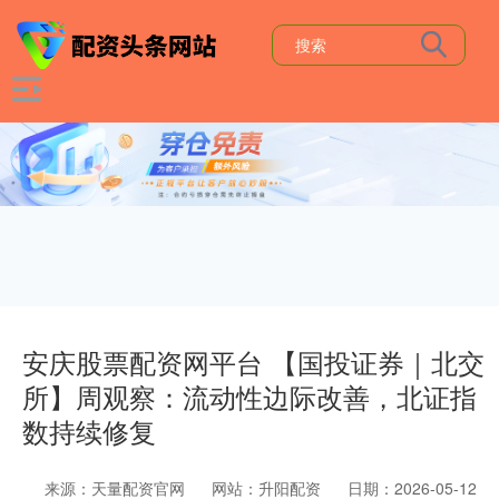
安庆股票配资网平台 【国投证券｜北交
所】周观察：流动性边际改善，北证指
数持续修复
来源：天量配资官网
网站：升阳配资
日期：2026-05-12