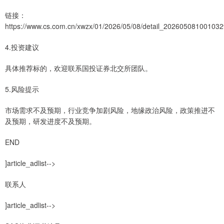
链接：
https://www.cs.com.cn/xwzx/01/2026/05/08/detail_202605081001032
4.投资建议
具体推荐标的，欢迎联系国投证券北交所团队。
5.风险提示
市场需求不及预期，行业竞争加剧风险，地缘政治风险，政策推进不
及预期，研发进度不及预期。
END
]article_adlist-->
联系人
]article_adlist-->