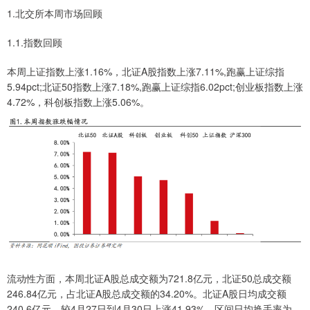
1.北交所本周市场回顾
1.1.指数回顾
本周上证指数上涨1.16%，北证A股指数上涨7.11%,跑赢上证综指
5.94pct;北证50指数上涨7.18%,跑赢上证综指6.02pct;创业板指数上涨
4.72%，科创板指数上涨5.06%。
流动性方面，本周北证A股总成交额为721.8亿元，北证50总成交额
246.84亿元，占北证A股总成交额的34.20%。北证A股日均成交额
240.6亿元，较4月27日到4月30日上涨41.93%。区间日均换手率为