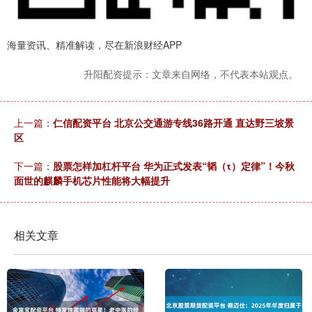
海量资讯、精准解读，尽在新浪财经APP
升阳配资提示：文章来自网络，不代表本站观点。
上一篇：
仁信配资平台 北京公交通游专线36路开通 直达野三坡景
区
下一篇：
股票怎样加杠杆平台 华为正式发表“韬（τ）定律”！今秋
面世的麒麟手机芯片性能将大幅提升
相关文章