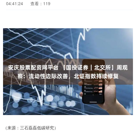
04:41:24
查看：119
（来源：三石磊磊低碳研究）