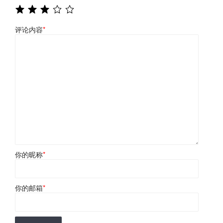
评论内容
*
你的昵称
*
你的邮箱
*