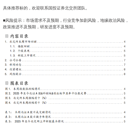
具体推荐标的，欢迎联系国投证券北交所团队。
■风险提示：市场需求不及预期，行业竞争加剧风险，地缘政治风险，
政策推进不及预期，研发进度不及预期。