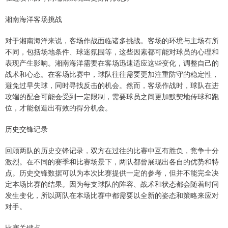
湘南海洋客场挑战
对于湘南海洋来说，客场作战面临诸多挑战。客场的环境与主场有所
不同，包括场地条件、球迷氛围等，这些因素都可能对球员的心理和
表现产生影响。湘南海洋需要在客场迅速适应这些变化，调整自己的
战术和心态。在客场比赛中，球队往往需要更加注重防守的稳定性，
避免过早失球，同时寻找反击的机会。然而，客场作战时，球队在进
攻端的配合可能会受到一定限制，需要球员之间更加默契地传球和跑
位，才能创造出有效的得分机会。
历史交锋记录
回顾两队的历史交锋记录，双方在过往的比赛中互有胜负，竞争十分
激烈。在不同的赛季和比赛场景下，两队都曾展现出各自的优势和特
点。历史交锋数据可以为本次比赛提供一定的参考，但并不能完全决
定本场比赛的结果。因为每支球队的阵容、战术和状态都会随着时间
发生变化，所以两队在本场比赛中都需要以全新的姿态和策略来应对
对手。
比赛关键点