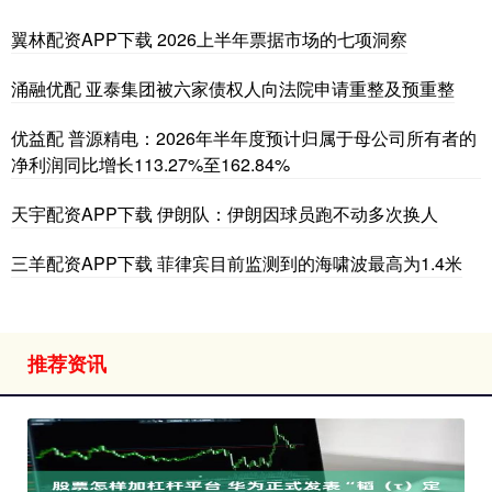
翼林配资APP下载 2026上半年票据市场的七项洞察
涌融优配 亚泰集团被六家债权人向法院申请重整及预重整
优益配 普源精电：2026年半年度预计归属于母公司所有者的
净利润同比增长113.27%至162.84%
天宇配资APP下载 伊朗队：伊朗因球员跑不动多次换人
三羊配资APP下载 菲律宾目前监测到的海啸波最高为1.4米
推荐资讯