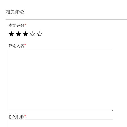
相关评论
本文评分
*
评论内容
*
你的昵称
*