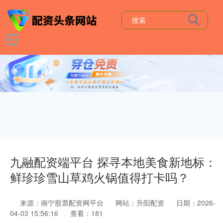
九融配资端平台 探寻本地美食新地标：
鲜珍珍雪山草鸡火锅值得打卡吗？
来源：南宁股票配资网平台
网站：升阳配资
日期：2026-
04-03 15:56:16
查看：181