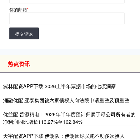
你的邮箱
*
提交评论
热点资讯
翼林配资APP下载 2026上半年票据市场的七项洞察
涌融优配 亚泰集团被六家债权人向法院申请重整及预重整
优益配 普源精电：2026年半年度预计归属于母公司所有者的
净利润同比增长113.27%至162.84%
天宇配资APP下载 伊朗队：伊朗因球员跑不动多次换人