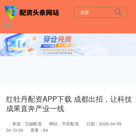
红牡丹配资APP下载 成都出招，让科技
成果直奔产业一线
来源：宝融配资
网站：升阳配资
日期：2026-04-09
04:10:00
查看：84