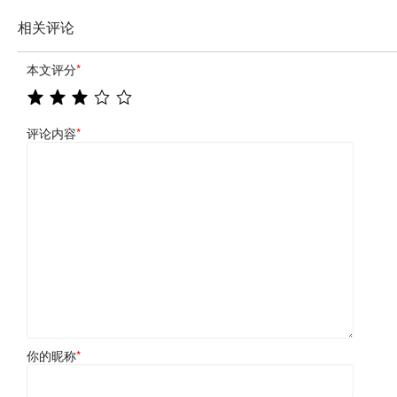
相关评论
本文评分
*
评论内容
*
你的昵称
*