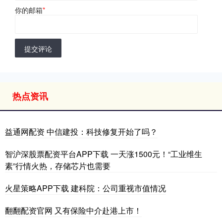
你的邮箱
*
提交评论
热点资讯
益通网配资 中信建投：科技修复开始了吗？
智沪深股票配资平台APP下载 一天涨1500元！“工业维生
素”行情火热，存储芯片也需要
火星策略APP下载 建科院：公司重视市值情况
翻翻配资官网 又有保险中介赴港上市！