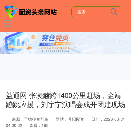
益通网 张凌赫跨1400公里赶场，金靖
蹦跳应援，刘宇宁演唱会成开团建现场
来源：至德投资配资
网站：升阳配资
日期：2026-03-31
04:00:32
查看：198