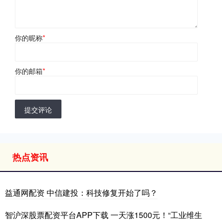
你的昵称
*
你的邮箱
*
提交评论
热点资讯
益通网配资 中信建投：科技修复开始了吗？
智沪深股票配资平台APP下载 一天涨1500元！“工业维生