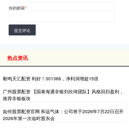
你的邮箱
*
提交评论
热点资讯
毅鸣天汇配资 利好！301366，净利润增超15倍
广州股票配资 【国泰海通非银刘欣琦团队】风格回归盈利，
推荐非银板块
如何股票配资官网 和远气体：公司将于2026年7月22日召开
2026年第一次临时股东会