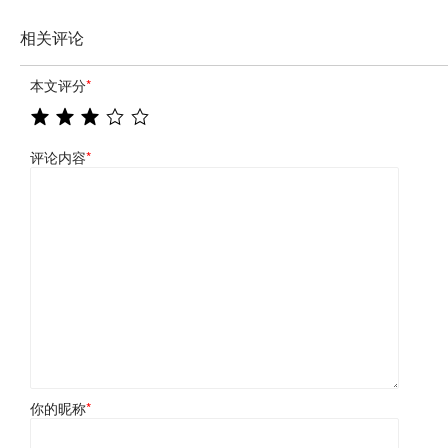
相关评论
本文评分
*
评论内容
*
你的昵称
*