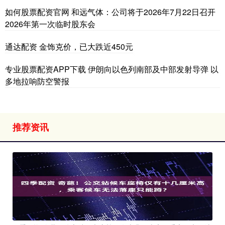
如何股票配资官网 和远气体：公司将于2026年7月22日召开
2026年第一次临时股东会
通达配资 金饰克价，已大跌近450元
专业股票配资APP下载 伊朗向以色列南部及中部发射导弹 以
多地拉响防空警报
推荐资讯