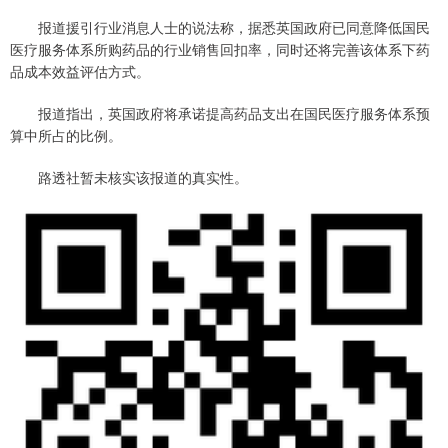
报道援引行业消息人士的说法称，据悉英国政府已同意降低国民
医疗服务体系所购药品的行业销售回扣率，同时还将完善该体系下药
品成本效益评估方式。
报道指出，英国政府将承诺提高药品支出在国民医疗服务体系预
算中所占的比例。
路透社暂未核实该报道的真实性。