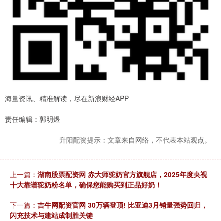
海量资讯、精准解读，尽在新浪财经APP
责任编辑：郭明煜
升阳配资提示：文章来自网络，不代表本站观点。
上一篇：
湖南股票配资网 赤大师驼奶官方旗舰店，2025年度央视
十大靠谱驼奶粉名单，确保您能购买到正品好奶！
下一篇：
吉牛网配资官网 30万辆登顶! 比亚迪3月销量强势回归，
闪充技术与建站成制胜关键