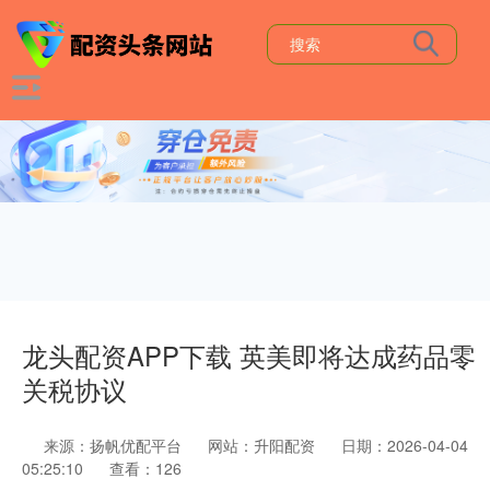
龙头配资APP下载 英美即将达成药品零
关税协议
来源：扬帆优配平台
网站：升阳配资
日期：2026-04-04
05:25:10
查看：126