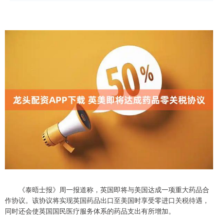
《泰晤士报》周一报道称，英国即将与美国达成一项重大药品合
作协议。该协议将实现英国药品出口至美国时享受零进口关税待遇，
同时还会使英国国民医疗服务体系的药品支出有所增加。